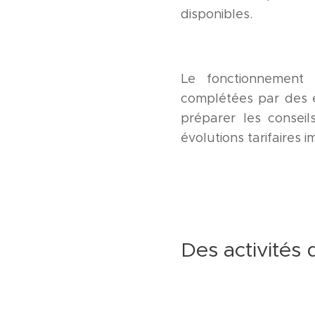
disponibles.
Le fonctionnement 
complétées par des 
préparer les conseil
évolutions tarifaires i
Des activités 