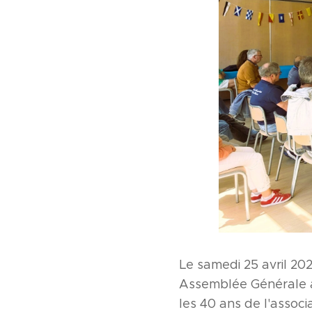
Le samedi 25 avril 20
Assemblée Générale a
les 40 ans de l'assoc